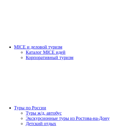
MICE и деловой туризм
Каталог MICE идей
Корпоративный туризм
Туры по России
Туры ж/д, автобус
Экскурсионные туры из Ростова-на-Дону
Детский отдых