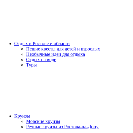
Отдых в Ростове и области
Пешие квесты для детей и взрослых
Необычные идеи для отдыха
Отдых на воде
Туры
Круизы
Морские круизы
Речные круизы из Ростова-на-Дону