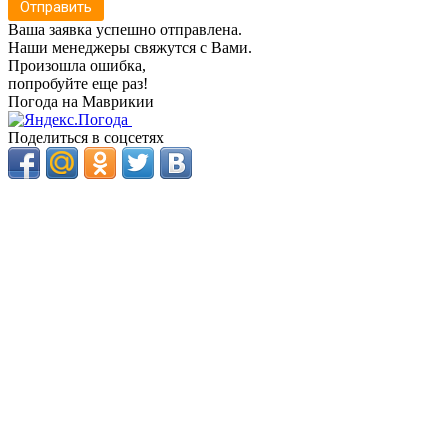
Отправить
Ваша заявка успешно отправлена.
Наши менеджеры свяжутся с Вами.
Произошла ошибка,
попробуйте еще раз!
Погода на Маврикии
Поделиться в соцсетях