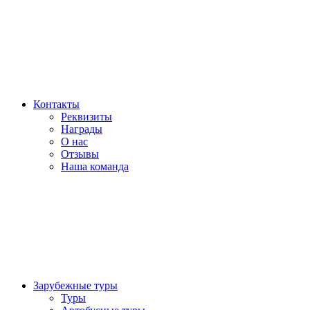
Контакты
Реквизиты
Награды
О нас
Отзывы
Наша команда
Зарубежные туры
Туры