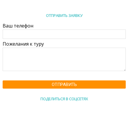
ОТПРАВИТЬ ЗАЯВКУ
Ваш телефон
Пожелания к туру
ОТПРАВИТЬ
ПОДЕЛИТЬСЯ В СОЦСЕТЯХ