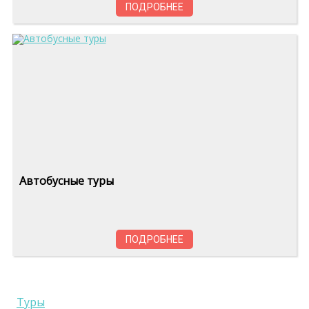
ПОДРОБНЕЕ
Автобусные туры
ПОДРОБНЕЕ
Туры