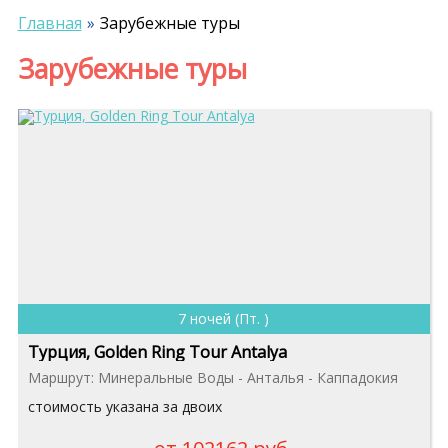
Главная
Зарубежные туры
Зарубежные туры
7 ночей (Пт. )
Турция, Golden Ring Tour Antalya
Маршрут: Минеральные Воды - Анталья - Каппадокия
стоимость указана за двоих