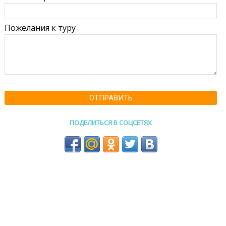
Пожелания к туру
ОТПРАВИТЬ
ПОДЕЛИТЬСЯ В СОЦСЕТЯХ