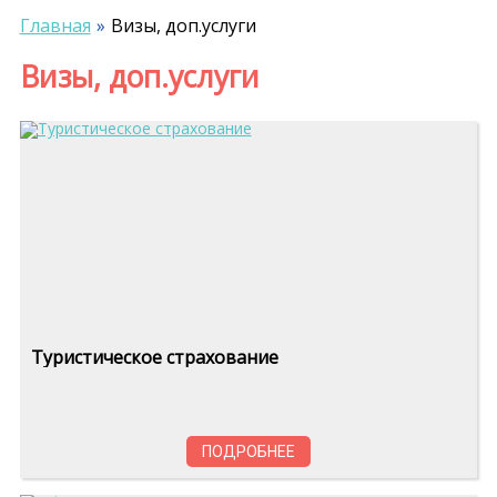
Главная
Визы, доп.услуги
Визы, доп.услуги
Туристическое страхование
ПОДРОБНЕЕ