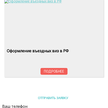
Оформление въездных виз в РФ
ПОДРОБНЕЕ
ОТПРАВИТЬ ЗАЯВКУ
Ваш телефон