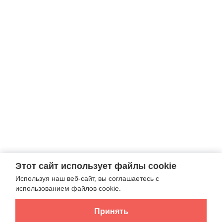
Этот сайт использует файлы cookie
Используя наш веб-сайт, вы соглашаетесь с
использованием файлов cookie.
Принять