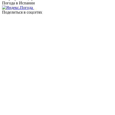
Погода в Испании
Поделиться в соцсетях