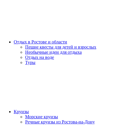
Отдых в Ростове и области
Пешие квесты для детей и взрослых
Необычные идеи для отдыха
Отдых на воде
Туры
Круизы
Морские круизы
Речные круизы из Ростова-на-Дону