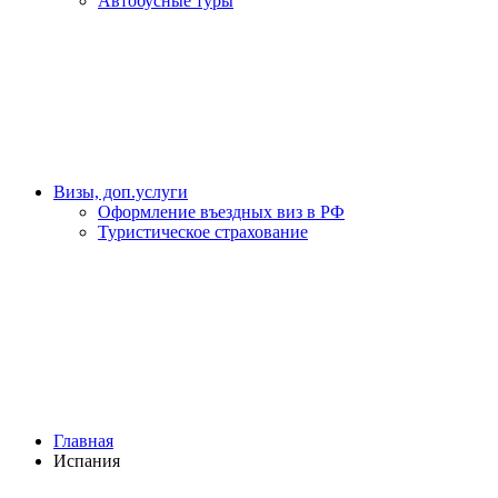
Автобусные туры
Визы, доп.услуги
Оформление въездных виз в РФ
Туристическое страхование
Главная
Испания