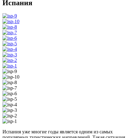
Испания
Испания уже многие годы является одним из самых
популярных туристических направлений. Такая ситуация