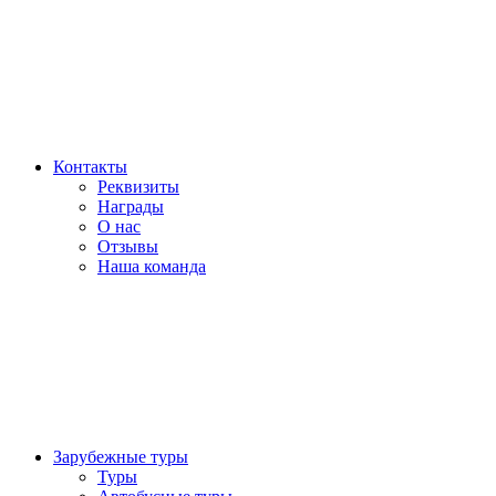
Контакты
Реквизиты
Награды
О нас
Отзывы
Наша команда
Зарубежные туры
Туры