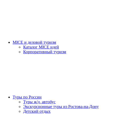
MICE и деловой туризм
Каталог MICE идей
Корпоративный туризм
Туры по России
Туры ж/д, автобус
Экскурсионные туры из Ростова-на-Дону
Детский отдых