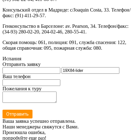
Консульский отдел в Мадриде: c/Joaquin Costa, 33. Телефон/
факс: (91) 411-29-57.
Генконсульство в Барселоне: av. Pearson, 34. Телефон/факс:
(34-93) 280-02-20, 204-02-46, 280-55-41.
Скорая помощь: 061, полиция: 091, служба спасения: 122,
общая справочная: 095, пожарная служба: 080.
Испания
Отправить заявку
Ваш телефон
Пожелания к туру
Отправить
Ваша заявка успешно отправлена.
Наши менеджеры свяжутся с Вами.
Произошла ошибка,
попробуйте еще раз!