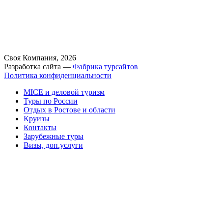
Своя Компания, 2026
Разработка сайта —
Фабрика турсайтов
Политика конфиденциальности
MICE и деловой туризм
Туры по России
Отдых в Ростове и области
Круизы
Контакты
Зарубежные туры
Визы, доп.услуги