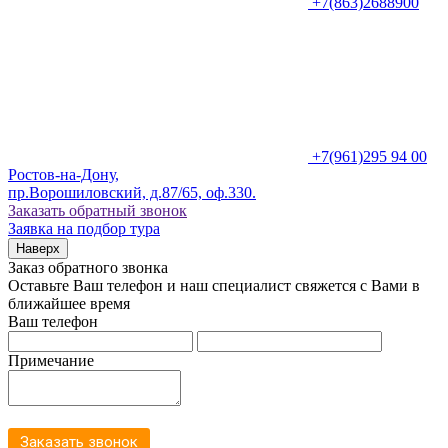
+7(863)2688900
+7(961)295 94 00
Ростов-на-Дону,
пр.Ворошиловский, д.87/65, оф.330.
Заказать обратный звонок
Заявка на подбор тура
Наверх
Заказ обратного звонка
Оставьте Ваш телефон и наш специалист свяжется с Вами в
ближайшее время
Ваш телефон
Примечание
Заказать звонок