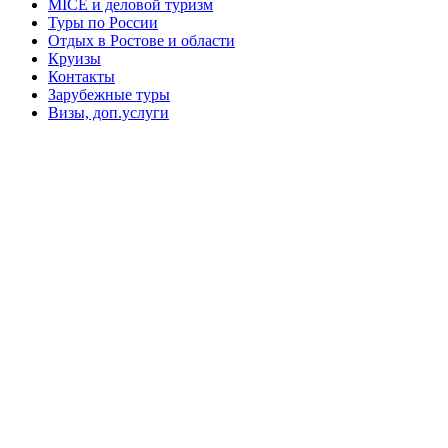
MICE и деловой туризм
Туры по России
Отдых в Ростове и области
Круизы
Контакты
Зарубежные туры
Визы, доп.услуги