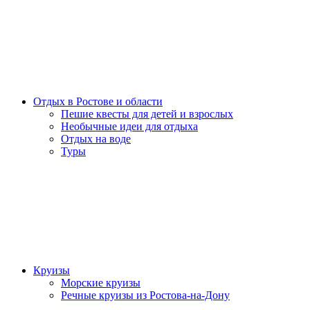
Отдых в Ростове и области
Пешие квесты для детей и взрослых
Необычные идеи для отдыха
Отдых на воде
Туры
Круизы
Морские круизы
Речные круизы из Ростова-на-Дону