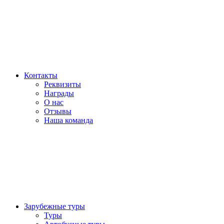
Контакты
Реквизиты
Награды
О нас
Отзывы
Наша команда
Зарубежные туры
Туры