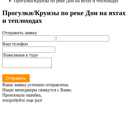
Прогулки/Круизы по реке Дон на яхтах и теплоходах
Прогулки/Круизы по реке Дон на яхтах
и теплоходах
Отправить заявку
Ваш телефон
Пожелания к туру
Отправить
Ваша заявка успешно отправлена.
Наши менеджеры свяжутся с Вами.
Произошла ошибка,
попробуйте еще раз!