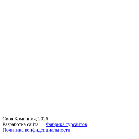
Своя Компания, 2026
Разработка сайта —
Фабрика турсайтов
Политика конфиденциальности