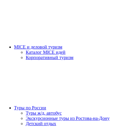
MICE и деловой туризм
Каталог MICE идей
Корпоративный туризм
Туры по России
Туры ж/д, автобус
Экскурсионные туры из Ростова-на-Дону
Детский отдых