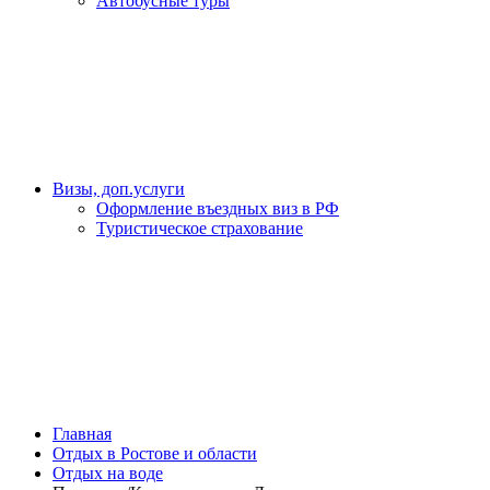
Автобусные туры
Визы, доп.услуги
Оформление въездных виз в РФ
Туристическое страхование
Главная
Отдых в Ростове и области
Отдых на воде